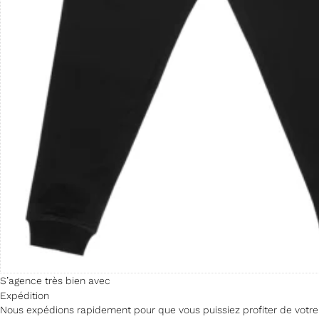
S’agence très bien avec
Expédition
Nous expédions rapidement pour que vous puissiez profiter de votre a