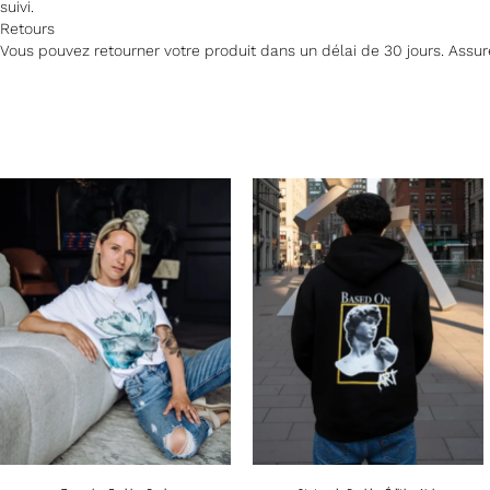
suivi.
Retours
Vous pouvez retourner votre produit dans un délai de 30 jours. Assurez