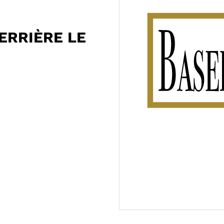
ERRIÈRE LE