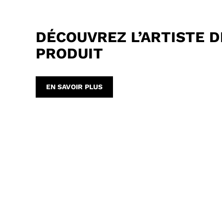
DÉCOUVREZ L’ARTISTE D
PRODUIT
EN SAVOIR PLUS