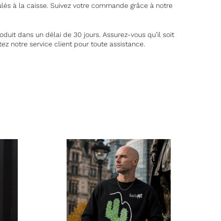
culés à la caisse. Suivez votre commande grâce à notre
duit dans un délai de 30 jours. Assurez-vous qu’il soit
tez notre service client pour toute assistance.