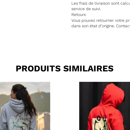
Les frais de livraison sont cal
service de suivi.
Retours
Vous pouvez retourner votre pro
dans son état d’origine. Contac
PRODUITS SIMILAIRES