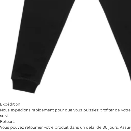
Expédition
Nous expédions rapidement pour que vous puissiez profiter de votre a
suivi.
Retours
Vous pouvez retourner votre produit dans un délai de 30 jours. Assurez