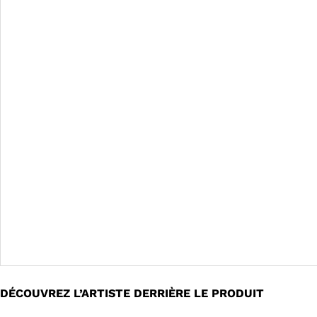
DÉCOUVREZ L’ARTISTE DERRIÈRE LE PRODUIT