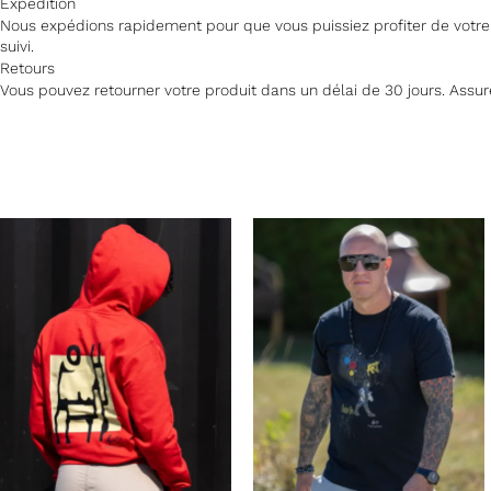
Expédition
Nous expédions rapidement pour que vous puissiez profiter de votre a
suivi.
Retours
Vous pouvez retourner votre produit dans un délai de 30 jours. Assurez