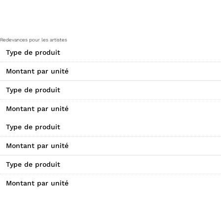
Redevances pour les artistes